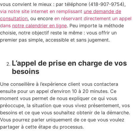
vous convient le mieux : par téléphone (418-907-9754),
via notre site internet en remplissant
une demande de
consultation
, ou encore
en réservant directement un appel
dans
notre calendrier en ligne
. Peu importe la méthode
choisie, notre objectif reste le même : vous offrir un
premier pas simple, accessible et sans jugement.
L’appel de prise en charge de vos
besoins
Une conseillère à l’expérience client vous contactera
ensuite pour un appel d’environ 10 à 20 minutes. Ce
moment vous permet de nous expliquer ce qui vous
préoccupe, la situation que vous vivez présentement, vos
besoins et ce que vous souhaitez obtenir de la démarche.
Vous pourrez parler uniquement de ce que vous voulez
partager à cette étape du processus.