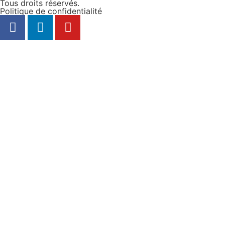
Tous droits réservés.
Politique de confidentialité