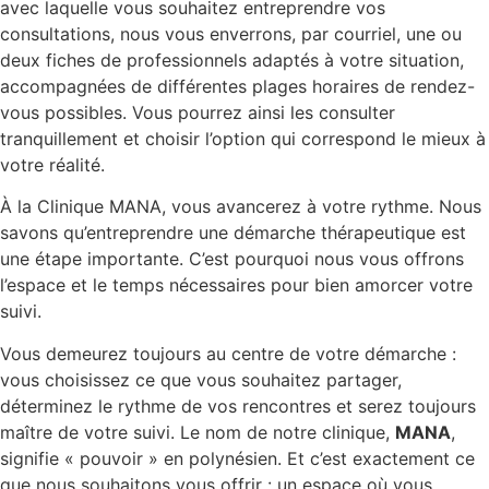
avec laquelle vous souhaitez entreprendre vos
consultations, nous vous enverrons, par courriel, une ou
deux fiches de professionnels adaptés à votre situation,
accompagnées de différentes plages horaires de rendez-
vous possibles. Vous pourrez ainsi les consulter
tranquillement et choisir l’option qui correspond le mieux à
votre réalité.
À la Clinique MANA, vous avancerez à votre rythme. Nous
savons qu’entreprendre une démarche thérapeutique est
une étape importante. C’est pourquoi nous vous offrons
l’espace et le temps nécessaires pour bien amorcer votre
suivi.
Vous demeurez toujours au centre de votre démarche :
vous choisissez ce que vous souhaitez partager,
déterminez le rythme de vos rencontres et serez toujours
maître de votre suivi. Le nom de notre clinique,
MANA
,
signifie « pouvoir » en polynésien. Et c’est exactement ce
que nous souhaitons vous offrir : un espace où vous