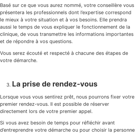
Basé sur ce que vous aurez nommé, votre conseillère vous
présentera les professionnels dont l’expertise correspond
le mieux à votre situation et à vos besoins. Elle prendra
aussi le temps de vous expliquer le fonctionnement de la
clinique, de vous transmettre les informations importantes
et de répondre à vos questions.
Vous serez écouté et respecté à chacune des étapes de
votre démarche.
La prise de rendez-vous
Lorsque vous vous sentirez prêt, nous pourrons fixer votre
premier rendez-vous. Il est possible de réserver
directement lors de votre premier appel.
Si vous avez besoin de temps pour réfléchir avant
d’entreprendre votre démarche ou pour choisir la personne