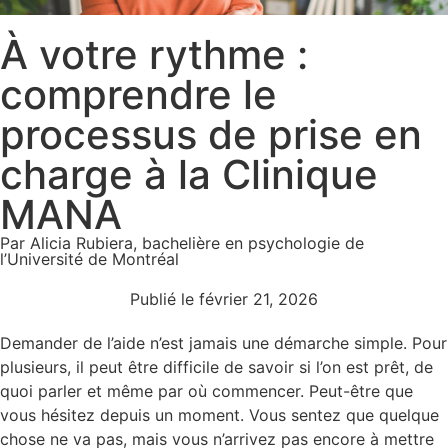
À votre rythme :
comprendre le
processus de prise en
charge à la Clinique
MANA
Par Alicia Rubiera, bachelière en psychologie de
l’Université de Montréal
Publié le
février 21, 2026
Demander de l’aide n’est jamais une démarche simple. Pour
plusieurs, il peut être difficile de savoir si l’on est prêt, de
quoi parler et même par où commencer. Peut-être que
vous hésitez depuis un moment. Vous sentez que quelque
chose ne va pas, mais vous n’arrivez pas encore à mettre