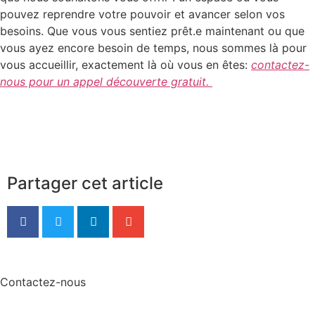
pouvez reprendre votre pouvoir et avancer selon vos
besoins. Que vous vous sentiez prêt.e maintenant ou que
vous ayez encore besoin de temps, nous sommes là pour
vous accueillir, exactement là où vous en êtes:
contactez-
nous pour un appel découverte gratuit.
Partager cet article
Contactez-nous