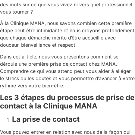
des mots sur ce que vous vivez ni vers quel professionnel
vous tourner ?
À la Clinique MANA, nous savons combien cette première
étape peut être intimidante et nous croyons profondément
que chaque démarche mérite d’être accueillie avec
douceur, bienveillance et respect.
Dans cet article, nous vous présentons comment se
déroule une première prise de contact chez MANA.
Comprendre ce qui vous attend peut vous aider à alléger
le stress ou les doutes et vous permettre d’avancer à votre
rythme vers votre bien-être.
Les 3 étapes du processus de prise de
contact à la Clinique MANA
La prise de contact
Vous pouvez entrer en relation avec nous de la façon qui