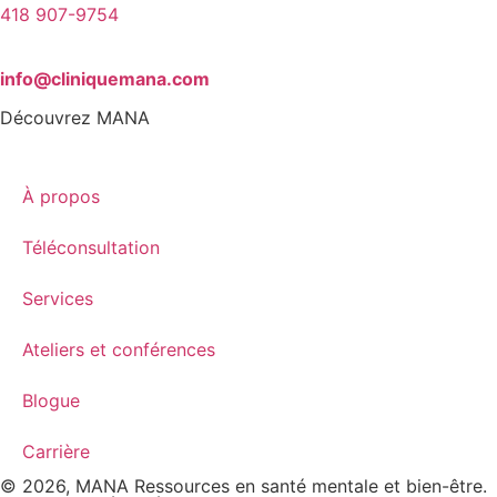
418 907-9754
info@cliniquemana.com
Découvrez MANA
À propos
Téléconsultation
Services
Ateliers et conférences
Blogue
Carrière
© 2026, MANA Ressources en santé mentale et bien-être.