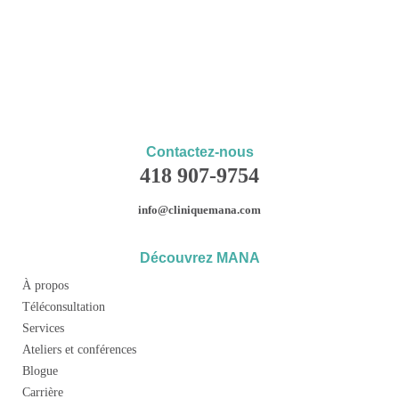
Contactez-nous
418 907-9754
info@cliniquemana.com
Découvrez MANA
À propos
Téléconsultation
Services
Ateliers et conférences
Blogue
Carrière