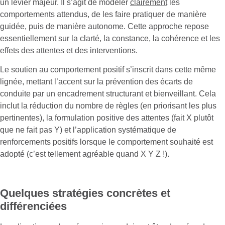
un levier majeur. Il s’agit de modeler
clairement
les
comportements attendus, de les faire pratiquer de manière
guidée, puis de manière autonome​​. Cette approche repose
essentiellement sur la clarté, la constance, la cohérence et les
effets des attentes et des interventions.
Le soutien au comportement positif s’inscrit dans cette même
lignée, mettant l’accent sur la prévention des écarts de
conduite par un encadrement structurant et bienveillant. Cela
inclut la réduction du nombre de règles (en priorisant les plus
pertinentes), la formulation positive des attentes (fait X plutôt
que ne fait pas Y) et l’application systématique de
renforcements positifs lorsque le comportement souhaité est
adopté​ (c’est tellement agréable quand X Y Z !).
Quelques stratégies concrètes et
différenciées