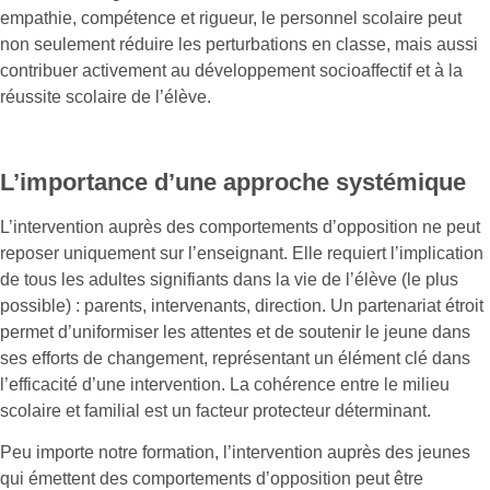
empathie, compétence et rigueur, le personnel scolaire peut
non seulement réduire les perturbations en classe, mais aussi
contribuer activement au développement socioaffectif et à la
réussite scolaire de l’élève.
L’importance d’une approche systémique
L’intervention auprès des comportements d’opposition ne peut
reposer uniquement sur l’enseignant. Elle requiert l’implication
de tous les adultes signifiants dans la vie de l’élève (le plus
possible) : parents, intervenants, direction. Un partenariat étroit
permet d’uniformiser les attentes et de soutenir le jeune dans
ses efforts de changement, représentant un élément clé dans
l’efficacité d’une intervention. La cohérence entre le milieu
scolaire et familial est un facteur protecteur déterminant​.
Peu importe notre formation, l’intervention auprès des jeunes
qui émettent des comportements d’opposition peut être