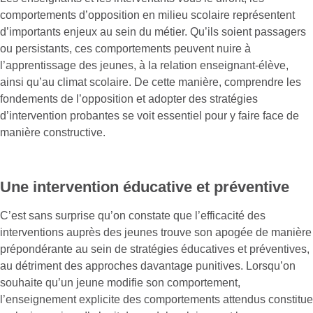
comportements d’opposition en milieu scolaire représentent
d’importants enjeux au sein du métier. Qu’ils soient passagers
ou persistants, ces comportements peuvent nuire à
l’apprentissage des jeunes, à la relation enseignant-élève,
ainsi qu’au climat scolaire. De cette manière, comprendre les
fondements de l’opposition et adopter des stratégies
d’intervention probantes se voit essentiel pour y faire face de
manière constructive.
Une intervention éducative et préventive
C’est sans surprise qu’on constate que l’efficacité des
interventions auprès des jeunes trouve son apogée de manière
prépondérante au sein de stratégies éducatives et préventives,
au détriment des approches davantage punitives. Lorsqu’on
souhaite qu’un jeune modifie son comportement,
l’enseignement explicite des comportements attendus constitue