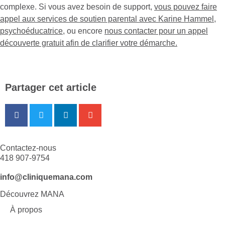
complexe. Si vous avez besoin de support,
vous pouvez faire
appel aux services de soutien parental avec Karine Hammel,
psychoéducatrice
, ou encore
nous contacter pour un appel
découverte gratuit afin de clarifier votre démarche.
Partager cet article
Contactez-nous
418 907-9754
info@cliniquemana.com
Découvrez MANA
À propos