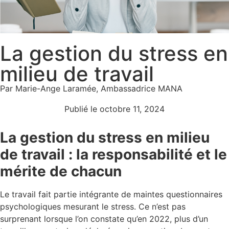
La gestion du stress en
milieu de travail
Par Marie-Ange Laramée, Ambassadrice MANA
Publié le
octobre 11, 2024
La gestion du stress en milieu
de travail : la responsabilité et le
mérite de chacun
Le travail fait partie intégrante de maintes questionnaires
psychologiques mesurant le stress. Ce n’est pas
surprenant lorsque l’on constate qu’en 2022, plus d’un