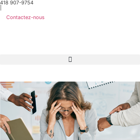
418 907-9754
|
Contactez-nous