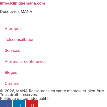
info@cliniquemana.com
Découvrez MANA
À propos
Téléconsultation
Services
Ateliers et conférences
Blogue
Carrière
© 2026, MANA Ressources en santé mentale et bien-être.
Tous droits réservés.
Politique de confidentialité