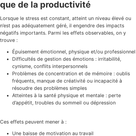
que de la productivité
Lorsque le stress est constant, atteint un niveau élevé ou
n’est pas adéquatement géré, il engendre des impacts
négatifs importants. Parmi les effets observables, on y
trouve :
Épuisement émotionnel, physique et/ou professionnel
Difficultés de gestion des émotions : irritabilité,
cynisme, conflits interpersonnels
Problèmes de concentration et de mémoire : oublis
fréquents, manque de créativité ou incapacité à
résoudre des problèmes simples
Atteintes à la santé physique et mentale : perte
d’appétit, troubles du sommeil ou dépression
Ces effets peuvent mener à :
Une baisse de motivation au travail