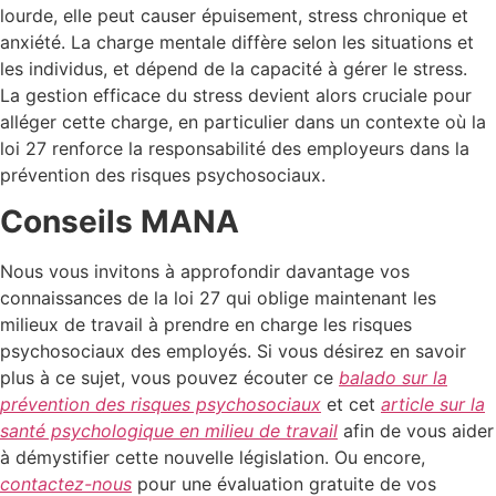
lourde, elle peut causer épuisement, stress chronique et
anxiété. La charge mentale diffère selon les situations et
les individus, et dépend de la capacité à gérer le stress.
La gestion efficace du stress devient alors cruciale pour
alléger cette charge, en particulier dans un contexte où la
loi 27 renforce la responsabilité des employeurs dans la
prévention des risques psychosociaux.
Conseils MANA
Nous vous invitons à approfondir davantage vos
connaissances de la loi 27 qui oblige maintenant les
milieux de travail à prendre en charge les risques
psychosociaux des employés. Si vous désirez en savoir
plus à ce sujet, vous pouvez écouter ce
balado sur la
prévention des risques psychosociaux
et cet
article sur la
santé psychologique en milieu de travail
afin de vous aider
à démystifier cette nouvelle législation. Ou encore,
contactez-nous
pour une évaluation gratuite de vos