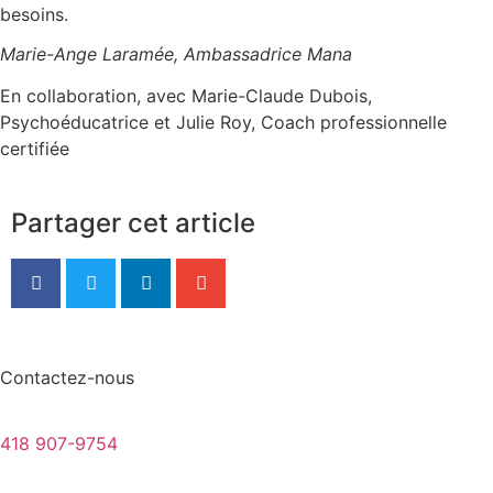
besoins.
Marie-Ange Laramée, Ambassadrice Mana
En collaboration, avec Marie-Claude Dubois,
Psychoéducatrice et Julie Roy, Coach professionnelle
certifiée
Partager cet article
Contactez-nous
418 907-9754