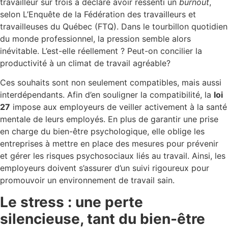
travailleur sur trois a déclaré avoir ressenti un
burnout
,
selon L’Enquête de la Fédération des travailleurs et
travailleuses du Québec (FTQ). Dans le tourbillon quotidien
du monde professionnel, la pression semble alors
inévitable. L’est-elle réellement ? Peut-on concilier la
productivité à un climat de travail agréable?
Ces souhaits sont non seulement compatibles, mais aussi
interdépendants. Afin d’en souligner la compatibilité, la
loi
27
impose aux employeurs de veiller activement à la santé
mentale de leurs employés. En plus de garantir une prise
en charge du bien-être psychologique, elle oblige les
entreprises à mettre en place des mesures pour prévenir
et gérer les risques psychosociaux liés au travail. Ainsi, les
employeurs doivent s’assurer d’un suivi rigoureux pour
promouvoir un environnement de travail sain.
Le stress : une perte
silencieuse, tant du bien-être