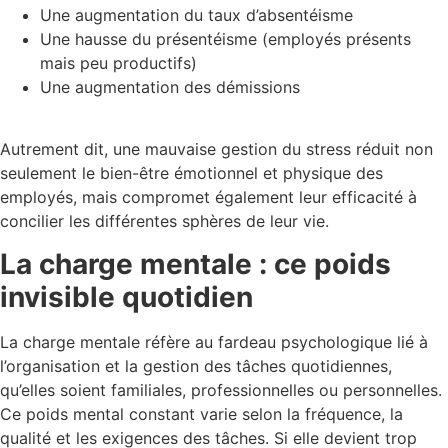
Une augmentation du taux d’absentéisme
Une hausse du présentéisme (employés présents
mais peu productifs)
Une augmentation des démissions
Autrement dit, une mauvaise gestion du stress réduit non
seulement le bien-être émotionnel et physique des
employés, mais compromet également leur efficacité à
concilier les différentes sphères de leur vie.
La charge mentale : ce poids
invisible quotidien
La charge mentale réfère au fardeau psychologique lié à
l’organisation et la gestion des tâches quotidiennes,
qu’elles soient familiales, professionnelles ou personnelles.
Ce poids mental constant varie selon la fréquence, la
qualité et les exigences des tâches. Si elle devient trop