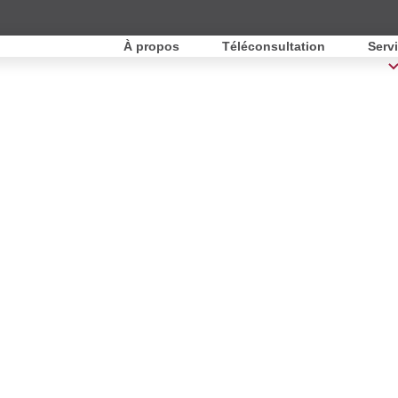
À propos
Téléconsultation
Serv