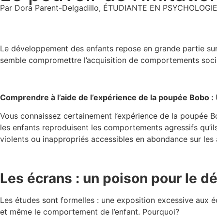
Par Dora Parent-Delgadillo, ÉTUDIANTE EN PSYCHOLOGI
Le développement des enfants repose en grande partie sur 
semble compromettre l’acquisition de comportements socia
Comprendre à l’aide de l’expérience de la poupée Bobo :
Vous connaissez certainement l’expérience de la poupée B
les enfants reproduisent les comportements agressifs qu’i
violents ou inappropriés accessibles en abondance sur les
Les écrans : un poison pour le 
Les études sont formelles : une exposition excessive aux 
et même le comportement de l’enfant. Pourquoi?