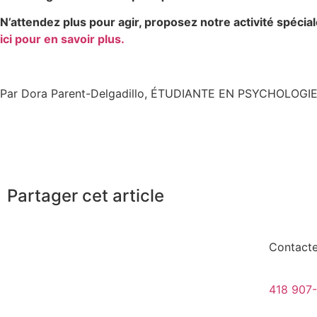
N’attendez plus pour agir, proposez notre activité spéci
ici pour en savoir plus.
Par Dora Parent-Delgadillo, ÉTUDIANTE EN PSYCHOLOGI
Partager cet article
Contact
418 907