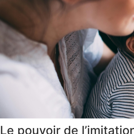
Le pouvoir de l’imitatio