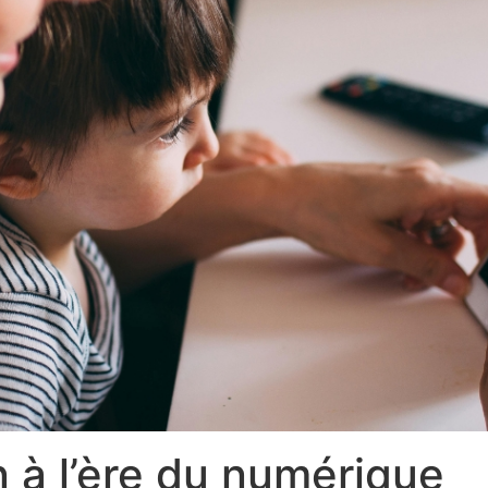
n à l’ère du numérique