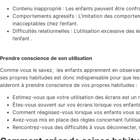
Contenu inapproprié : Les enfants peuvent être conf
Comportements agressifs : L’imitation des comportem
inacceptables chez l’enfant.
Difficultés relationnelles : L’utilisation excessive des
l’enfant .
Prendre conscience de son utilisation
Comme vous le savez, les enfants apprennent en observant
ses propres habitudes est donc indispensable pour que les e
aideront à prendre conscience de vos propres habitudes :
Estimez-vous que votre utilisation des écrans est un
Êtes-vous souvent sur vos écrans lorsque vos enfant
Comment réagissez-vous lorsque vos enfants vous sol
Avez-vous mis en place des règles concernant l’utilisa
Rencontrez-vous des difficultés à vous déconnecter, 