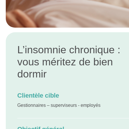
L’insomnie chronique :
vous méritez de bien
dormir
Clientèle cible
Gestionnaires – superviseurs - employés