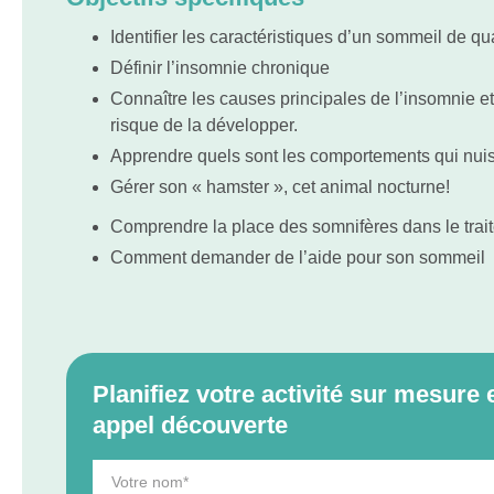
Identifier les caractéristiques d’un sommeil de qua
Définir l’insomnie chronique
Connaître les causes principales de l’insomnie et
risque de la développer.
Apprendre quels sont les comportements qui nui
Gérer son « hamster », cet animal nocturne!
Comprendre la place des somnifères dans le trai
Comment demander de l’aide pour son sommeil
Planifiez votre activité sur mesur
appel découverte