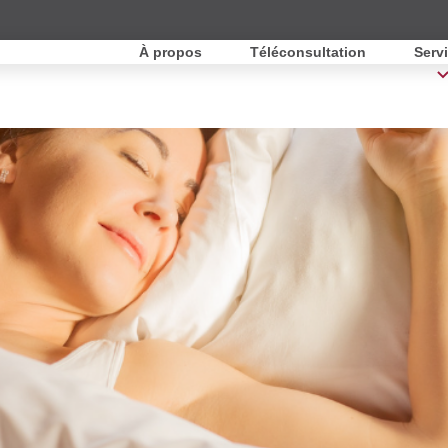
À propos
Téléconsultation
Serv