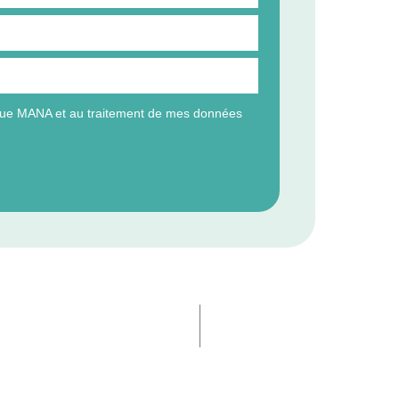
que MANA et au traitement de mes données