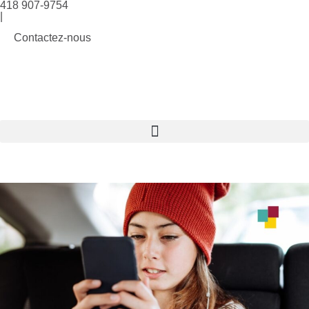
418 907-9754
|
Contactez-nous