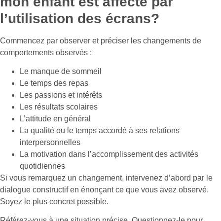
mon enfant est affecté par
l’utilisation des écrans?
Commencez par observer et préciser les changements de
comportements observés :
Le manque de sommeil
Le temps des repas
Les passions et intérêts
Les résultats scolaires
L’attitude en général
La qualité ou le temps accordé à ses relations
interpersonnelles
La motivation dans l’accomplissement des activités
quotidiennes
Si vous remarquez un changement, intervenez d’abord par le
dialogue constructif en énonçant ce que vous avez observé.
Soyez le plus concret possible.
Référez-vous à une situation précise. Questionnez-le pour