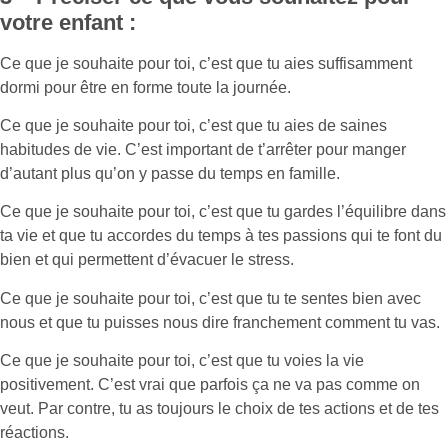
votre enfant :
Ce que je souhaite pour toi, c’est que tu aies suffisamment
dormi pour être en forme toute la journée.
Ce que je souhaite pour toi, c’est que tu aies de saines
habitudes de vie. C’est important de t’arrêter pour manger
d’autant plus qu’on y passe du temps en famille.
Ce que je souhaite pour toi, c’est que tu gardes l’équilibre dans
ta vie et que tu accordes du temps à tes passions qui te font du
bien et qui permettent d’évacuer le stress.
Ce que je souhaite pour toi, c’est que tu te sentes bien avec
nous et que tu puisses nous dire franchement comment tu vas.
Ce que je souhaite pour toi, c’est que tu voies la vie
positivement. C’est vrai que parfois ça ne va pas comme on
veut. Par contre, tu as toujours le choix de tes actions et de tes
réactions.