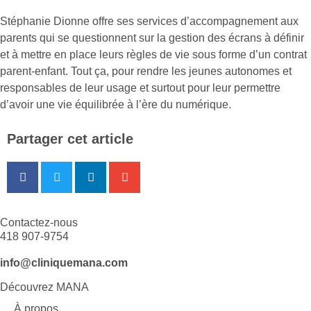
Stéphanie Dionne offre ses services d’accompagnement aux
parents qui se questionnent sur la gestion des écrans à définir
et à mettre en place leurs règles de vie sous forme d’un contrat
parent-enfant. Tout ça, pour rendre les jeunes autonomes et
responsables de leur usage et surtout pour leur permettre
d’avoir une vie équilibrée à l’ère du numérique.
Partager cet article
Contactez-nous
418 907-9754
info@cliniquemana.com
Découvrez MANA
À propos