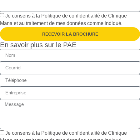
Je consens à la
Politique de confidentialité
de Clinique
Mana et au traitement de mes données comme indiqué.
RECEVOIR LA BROCHURE
En savoir plus sur le PAE
Je consens à la
Politique de confidentialité
de Clinique