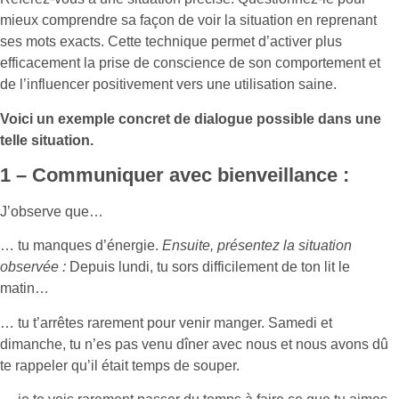
mieux comprendre sa façon de voir la situation en reprenant
ses mots exacts. Cette technique permet d’activer plus
efficacement la prise de conscience de son comportement et
de l’influencer positivement vers une utilisation saine.
Voici un exemple concret de dialogue possible dans une
telle situation.
1 – Communiquer avec bienveillance :
J’observe que…
… tu manques d’énergie.
Ensuite, présentez la situation
observée :
Depuis lundi, tu sors difficilement de ton lit le
matin…
… tu t’arrêtes rarement pour venir manger. Samedi et
dimanche, tu n’es pas venu dîner avec nous et nous avons dû
te rappeler qu’il était temps de souper.