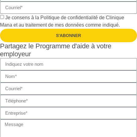
Je consens à la
Politique de confidentialité
de Clinique
Mana et au traitement de mes données comme indiqué.
S'ABONNER
Partagez le Programme d'aide à votre
employeur