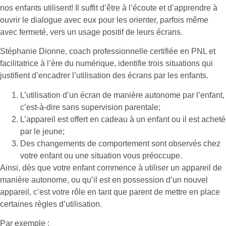
nos enfants utilisent! Il suffit d’être à l’écoute et d’apprendre à
ouvrir le dialogue avec eux pour les orienter, parfois même
avec fermeté, vers un usage positif de leurs écrans.
Stéphanie Dionne, coach professionnelle certifiée en PNL et
facilitatrice à l’ère du numérique, identifie trois situations qui
justifient d’encadrer l’utilisation des écrans par les enfants.
L’utilisation d’un écran de manière autonome par l’enfant,
c’est-à-dire sans supervision parentale;
L’appareil est offert en cadeau à un enfant ou il est acheté
par le jeune;
Des changements de comportement sont observés chez
votre enfant ou une situation vous préoccupe.
Ainsi, dès que votre enfant commence à utiliser un appareil de
manière autonome, ou qu’il est en possession d’un nouvel
appareil, c’est votre rôle en tant que parent de mettre en place
certaines règles d’utilisation.
Par exemple :