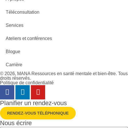
Téléconsultation
Services
Ateliers et conférences
Blogue
Carrière
© 2026, MANA Ressources en santé mentale et bien-être. Tous
droits réservés.
Politique de confidentialité
Planifier un rendez-vous
RENDEZ-VOUS TÉLÉPHONIQUE
Nous écrire