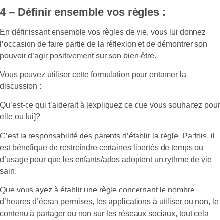
4 –
Définir ensemble vos règles :
En définissant ensemble vos règles de vie, vous lui donnez
l’occasion de faire partie de la réflexion et de démontrer son
pouvoir d’agir positivement sur son bien-être.
Vous pouvez utiliser cette formulation pour entamer la
discussion :
Qu’est-ce qui t’aiderait à [expliquez ce que vous souhaitez pour
elle ou lui]?
C’est la responsabilité des parents d’établir la règle. Parfois, il
est bénéfique de restreindre certaines libertés de temps ou
d’usage pour que les enfants/ados adoptent un rythme de vie
sain.
Que vous ayez à établir une règle concernant le nombre
d’heures d’écran permises, les applications à utiliser ou non, le
contenu à partager ou non sur les réseaux sociaux, tout cela