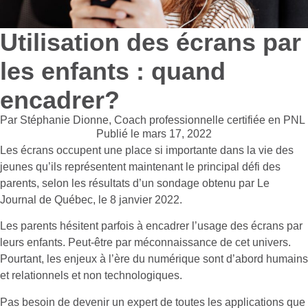
Utilisation des écrans par
les enfants : quand
encadrer?
Par Stéphanie Dionne, Coach professionnelle certifiée en PNL
Publié le
mars 17, 2022
Les écrans occupent une place si importante dans la vie des
jeunes qu’ils représentent maintenant le principal défi des
parents, selon les résultats d’un sondage obtenu par Le
Journal de Québec
, le 8 janvier 2022.
Les parents hésitent parfois à encadrer l’usage des écrans par
leurs enfants. Peut-être par méconnaissance de cet univers.
Pourtant, les enjeux à l’ère du numérique sont d’abord humains
et relationnels et non technologiques.
Pas besoin de devenir un expert de toutes les applications que