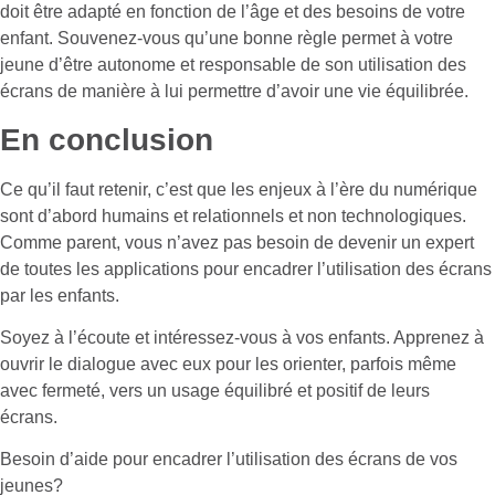
doit être adapté en fonction de l’âge et des besoins de votre
enfant. Souvenez-vous qu’une bonne règle permet à votre
jeune d’être autonome et responsable de son utilisation des
écrans de manière à lui permettre d’avoir une vie équilibrée.
En conclusion
Ce qu’il faut retenir, c’est que les enjeux à l’ère du numérique
sont d’abord humains et relationnels et non technologiques.
Comme parent, vous n’avez pas besoin de devenir un expert
de toutes les applications pour encadrer l’utilisation des écrans
par les enfants.
Soyez à l’écoute et intéressez-vous à vos enfants. Apprenez à
ouvrir le dialogue avec eux pour les orienter, parfois même
avec fermeté, vers un usage équilibré et positif de leurs
écrans.
Besoin d’aide pour encadrer l’utilisation des écrans de vos
jeunes?