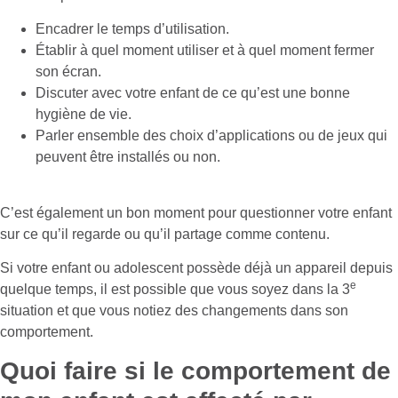
Encadrer le temps d’utilisation.
Établir à quel moment utiliser et à quel moment fermer
son écran.
Discuter avec votre enfant de ce qu’est une bonne
hygiène de vie.
Parler ensemble des choix d’applications ou de jeux qui
peuvent être installés ou non.
C’est également un bon moment pour questionner votre enfant
sur ce qu’il regarde ou qu’il partage comme contenu.
Si votre enfant ou adolescent possède déjà un appareil depuis
e
quelque temps, il est possible que vous soyez dans la 3
situation et que vous notiez des changements dans son
comportement.
Quoi faire si le comportement de