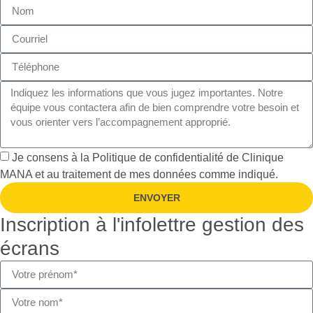
Je consens à la
Politique de confidentialité
de Clinique
MANA et au traitement de mes données comme indiqué.
ENVOYER
Inscription à l'infolettre gestion des
écrans